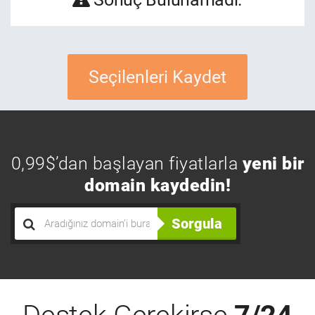
Seçilenleri Kaydet
0,99$’dan başlayan fiyatlarla
yeni bir
domain kaydedin!
Sorgula